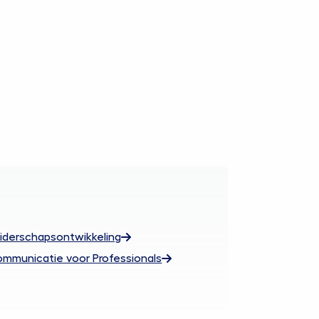
iderschapsontwikkeling
mmunicatie voor Professionals