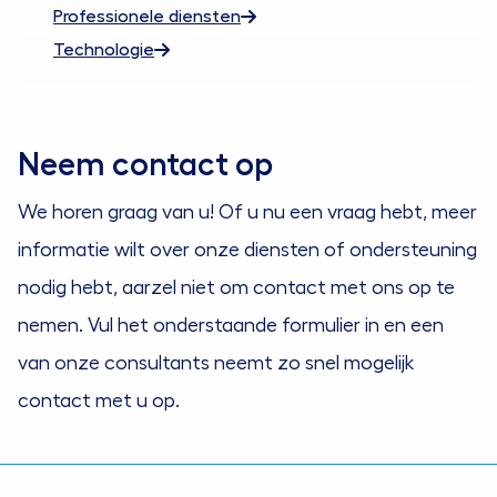
Professionele diensten
Technologie
Neem contact op
We horen graag van u! Of u nu een vraag hebt, meer
informatie wilt over onze diensten of ondersteuning
nodig hebt, aarzel niet om contact met ons op te
nemen. Vul het onderstaande formulier in en een
van onze consultants neemt zo snel mogelijk
contact met u op.