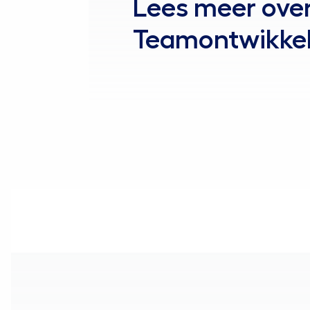
Lees meer ove
Teamontwikkel