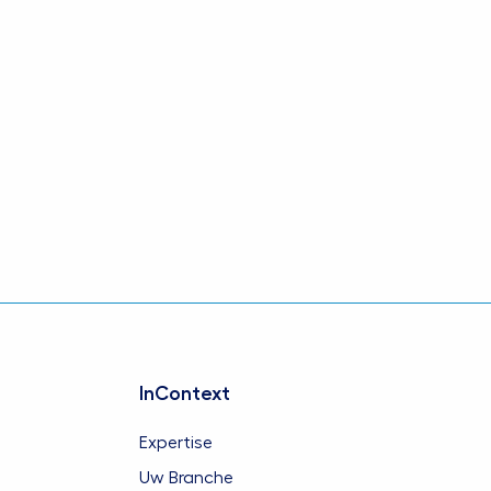
InContext
Expertise
Uw Branche