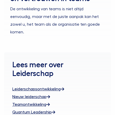
De ontwikkeling van teams is niet altijd
eenvoudig, maar met de juiste aanpak kan het
zowel u, het team als de organisatie ten goede
komen.
Lees meer over
Leiderschap
Leiderschapsontwikkeling
Nieuw leiderschap
Teamontwikkeling
Quantum Leadership