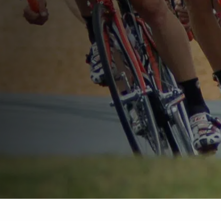
Download ons e-boek