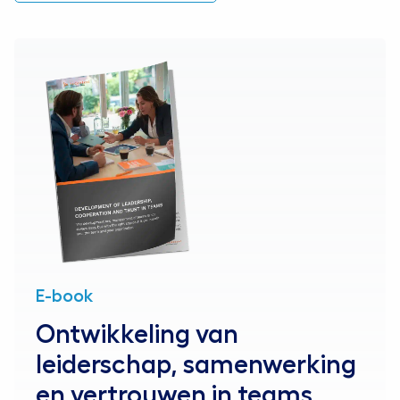
E-book
Ontwikkeling van
leiderschap, samenwerking
en vertrouwen in teams