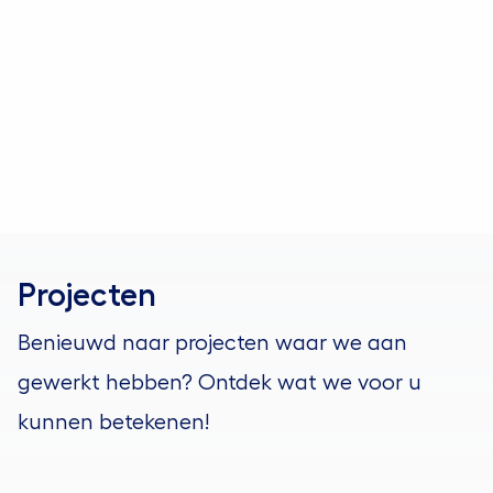
Neem contact op
Projecten
Benieuwd naar projecten waar we aan
gewerkt hebben? Ontdek wat we voor u
kunnen betekenen!