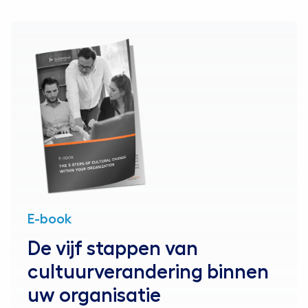
E-book
De vijf stappen van
cultuurverandering binnen
uw organisatie