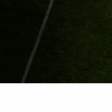
Leave your mark