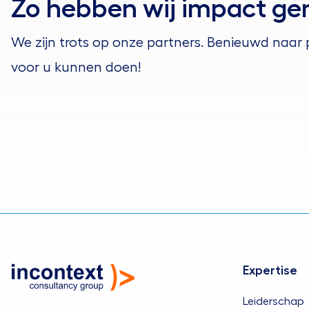
Zo hebben wij impact g
We zijn trots op onze partners. Benieuwd naa
voor u kunnen doen!
Expertise
Leiderschap