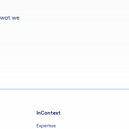
 wat we
InContext
Expertise