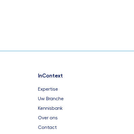
InContext
Expertise
Uw Branche
Kennisbank
Over ons
Contact