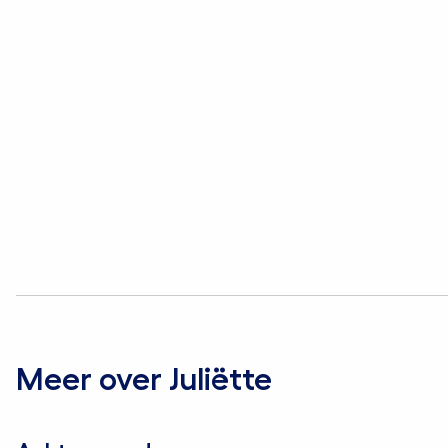
Meer over Juliëtte